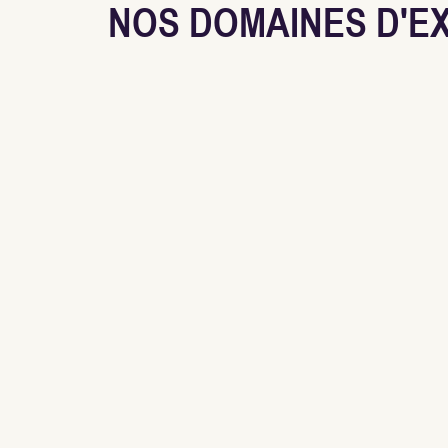
NOS DOMAINES D'E