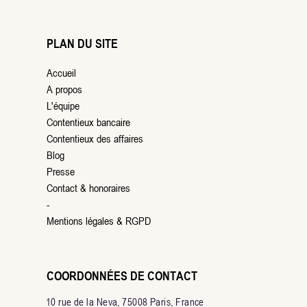
PLAN DU SITE
Accueil
A propos
L'équipe
Contentieux bancaire
Contentieux des affaires
Blog
Presse
Contact & honoraires
-
Mentions légales & RGPD
COORDONNÉES DE CONTACT
10 rue de la Neva, 75008 Paris, France