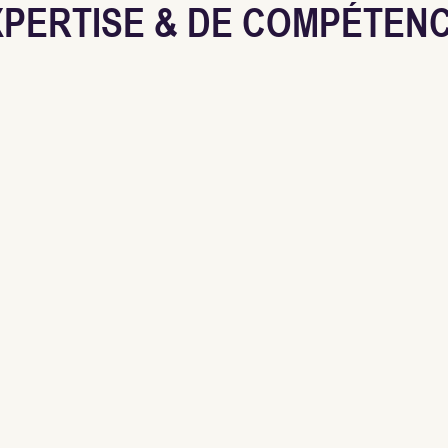
XPERTISE & DE COMPÉTEN