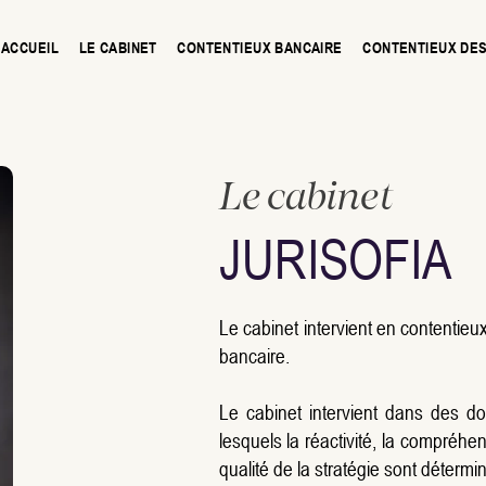
ACCUEIL
LE CABINET
CONTENTIEUX BANCAIRE
CONTENTIEUX DES
Le cabinet
JURISOFIA
Le cabinet intervient en contentieu
bancaire.
Le cabinet intervient dans des do
lesquels la réactivité, la compréhe
qualité de la stratégie sont détermi